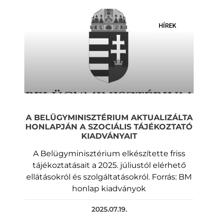
HÍREK
A BELÜGYMINISZTÉRIUM AKTUALIZÁLTA
HONLAPJÁN A SZOCIÁLIS TÁJÉKOZTATÓ
KIADVÁNYAIT
A Belügyminisztérium elkészítette friss
tájékoztatásait a 2025. júliustól elérhető
ellátásokról és szolgáltatásokról. Forrás: BM
honlap kiadványok
2025.07.19.