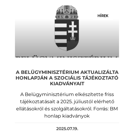
HÍREK
A BELÜGYMINISZTÉRIUM AKTUALIZÁLTA
HONLAPJÁN A SZOCIÁLIS TÁJÉKOZTATÓ
KIADVÁNYAIT
A Belügyminisztérium elkészítette friss
tájékoztatásait a 2025. júliustól elérhető
ellátásokról és szolgáltatásokról. Forrás: BM
honlap kiadványok
2025.07.19.