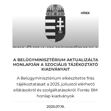
HÍREK
A BELÜGYMINISZTÉRIUM AKTUALIZÁLTA
HONLAPJÁN A SZOCIÁLIS TÁJÉKOZTATÓ
KIADVÁNYAIT
A Belügyminisztérium elkészítette friss
tájékoztatásait a 2025. júliustól elérhető
ellátásokról és szolgáltatásokról. Forrás: BM
honlap kiadványok
2025.07.19.